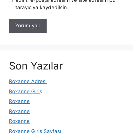
tarayıcıya kaydedilsin.
Son Yazılar
Roxanne Adresi
Roxanne Giriş
Roxanne
Roxanne
Roxanne
Roxanne Giriş Sayfası