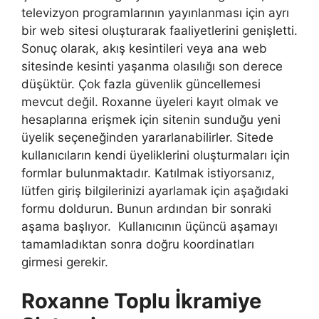
televizyon programlarının yayınlanması için ayrı
bir web sitesi oluşturarak faaliyetlerini genişletti.
Sonuç olarak, akış kesintileri veya ana web
sitesinde kesinti yaşanma olasılığı son derece
düşüktür. Çok fazla güvenlik güncellemesi
mevcut değil. Roxanne üyeleri kayıt olmak ve
hesaplarına erişmek için sitenin sunduğu yeni
üyelik seçeneğinden yararlanabilirler. Sitede
kullanıcıların kendi üyeliklerini oluşturmaları için
formlar bulunmaktadır. Katılmak istiyorsanız,
lütfen giriş bilgilerinizi ayarlamak için aşağıdaki
formu doldurun. Bunun ardından bir sonraki
aşama başlıyor. Kullanıcının üçüncü aşamayı
tamamladıktan sonra doğru koordinatları
girmesi gerekir.
Roxanne Toplu İkramiye