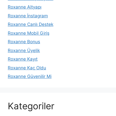
Roxanne Altyapı
Roxanne İnstagram
Roxanne Canlı Destek
Roxanne Mobil Giriş
Roxanne Bonus
Roxanne Üyelik
Roxanne Kayıt
Roxanne Kaç Oldu
Roxanne Güvenilir Mi
Kategoriler