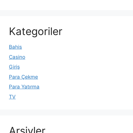
Kategoriler
Bahis
Casino
Giriş
Para Çekme
Para Yatırma
TV
Arşivler