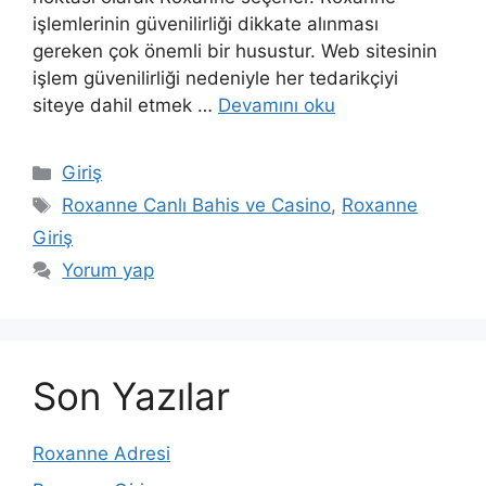
işlemlerinin güvenilirliği dikkate alınması
gereken çok önemli bir husustur. Web sitesinin
işlem güvenilirliği nedeniyle her tedarikçiyi
siteye dahil etmek …
Devamını oku
Kategoriler
Giriş
Etiketler
Roxanne Canlı Bahis ve Casino
,
Roxanne
Giriş
Yorum yap
Son Yazılar
Roxanne Adresi