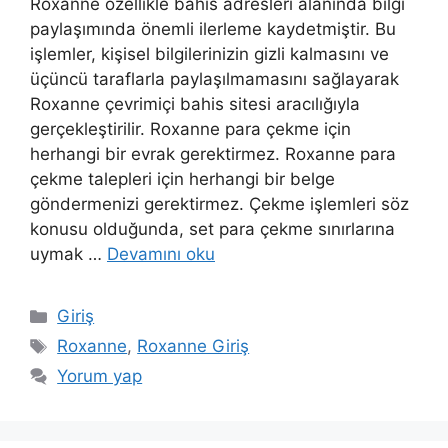
Roxanne özellikle bahis adresleri alanında bilgi
paylaşımında önemli ilerleme kaydetmiştir. Bu
işlemler, kişisel bilgilerinizin gizli kalmasını ve
üçüncü taraflarla paylaşılmamasını sağlayarak
Roxanne çevrimiçi bahis sitesi aracılığıyla
gerçekleştirilir. Roxanne para çekme için
herhangi bir evrak gerektirmez. Roxanne para
çekme talepleri için herhangi bir belge
göndermenizi gerektirmez. Çekme işlemleri söz
konusu olduğunda, set para çekme sınırlarına
uymak …
Devamını oku
Kategoriler
Giriş
Etiketler
Roxanne
,
Roxanne Giriş
Yorum yap