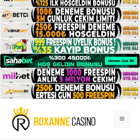
İçeriğe
atla
Menü