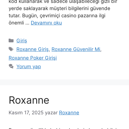
kod kullanarak ve sadece ulaşabileceği gizli bir
yerde saklayarak müşteri bilgilerini güvende
tutar. Bugün, çevrimiçi casino pazarına ilgi
önemli …
Devamını oku
Kategoriler
Giriş
Etiketler
Roxanne Giriş
,
Roxanne Güvenilir Mi
,
Roxanne Poker Girişi
Yorum yap
Roxanne
Kasım 17, 2025
yazar
Roxanne