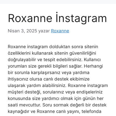
Roxanne İnstagram
Nisan 3, 2025
yazar
Roxanne
Roxanne instagram dolduktan sonra sitenin
özelliklerini kullanarak sitenin güvenilirliğini
doğrulayabilir ve tespit edebilirsiniz. Kullanıcı
yorumları size gerekli bilgileri sağlar. Herhangi
bir sorunla karşılaşırsanız veya yardıma
ihtiyacınız olursa canlı destek ekibimize
ulaşarak yardım alabilirsiniz. Roxanne instagram
müşteri desteği, sorularınız veya endişeleriniz
konusunda size yardımcı olmak için günün her
saati mevcuttur. Soru sormak değerli bir destek
kaynağıdır ve Roxanne canlı yayını, telefonda