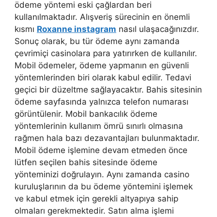
ödeme yöntemi eski çağlardan beri
kullanılmaktadır. Alışveriş sürecinin en önemli
kısmı
Roxanne instagram
nasıl ulaşacağınızdır.
Sonuç olarak, bu tür ödeme aynı zamanda
çevrimiçi casinolara para yatırırken de kullanılır.
Mobil ödemeler, ödeme yapmanın en güvenli
yöntemlerinden biri olarak kabul edilir. Tedavi
geçici bir düzeltme sağlayacaktır. Bahis sitesinin
ödeme sayfasında yalnızca telefon numarası
görüntülenir. Mobil bankacılık ödeme
yöntemlerinin kullanım ömrü sınırlı olmasına
rağmen hala bazı dezavantajları bulunmaktadır.
Mobil ödeme işlemine devam etmeden önce
lütfen seçilen bahis sitesinde ödeme
yönteminizi doğrulayın. Aynı zamanda casino
kuruluşlarının da bu ödeme yöntemini işlemek
ve kabul etmek için gerekli altyapıya sahip
olmaları gerekmektedir. Satın alma işlemi