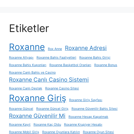
Etiketler
Roxanne
Roxanne Adresi
Rox Anne
Roxanne Altyapı
Roxanne Bahis Faaliyetleri
Roxanne Bahis Girişi
Roxanne Bahis Kuponları
Roxanne Basketbol Oranları
Roxanne Bonus
Roxanne Canlı Bahis ve Casino
Roxanne Canlı Casino Sistemi
Roxanne Canlı Destek
Roxanne Casino Sitesi
Roxanne Giriş
Roxanne Giriş Sayfası
Roxanne Güncel
Roxanne Güncel Giriş
Roxanne Güvenilir Bahis Sitesi
Roxanne Güvenilir Mi
Roxanne Hesap Kapatmak
Roxanne Kayıt
Roxanne Kaç Oldu
Roxanne Krupiyer Hesabı
Roxanne Mobil Giriş
Roxanne Oyunlara Katılın
Roxanne Oyun Sitesi