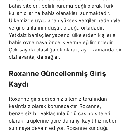
bahis siteleri, belirli kuruma bağlı olarak Türk
kullanıcılarına bahis olanakları sunmaktadır.
Ülkemizde uygulanan yüksek vergiler nedeniyle
vergi oranlarının düşük olduğu ortadadır.
Yetkisiz bahisçiler yabancı ülkelerden kişilerle
bahis oynamaya öncelik verme eğilimindedir.
Çok sayıda olasılığa ek olarak, aynı zamanda bir
dizi avantaj da sağlar.
Roxanne Güncellenmiş Giriş
Kaydı
Roxanne giriş adresiniz sitemiz tarafından
kesintisiz olarak korunacaktır. Roxanne,
benzersiz bir yaklaşımla ünlü casino siteleri
olarak rakiplerine göre daha iyi kayıt hizmetleri
sunmaya devam ediyor. Roxanne sunduğu