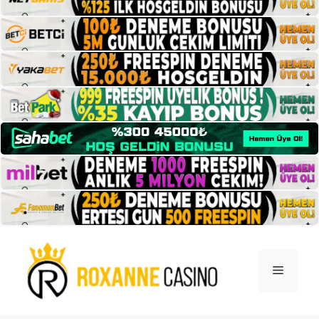
İçeriğe
atla
Menü