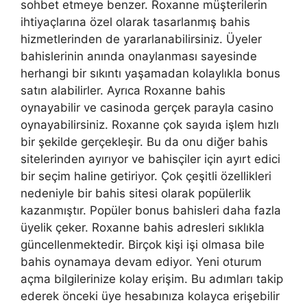
sohbet etmeye benzer. Roxanne müşterilerin
ihtiyaçlarına özel olarak tasarlanmış bahis
hizmetlerinden de yararlanabilirsiniz. Üyeler
bahislerinin anında onaylanması sayesinde
herhangi bir sıkıntı yaşamadan kolaylıkla bonus
satın alabilirler. Ayrıca Roxanne bahis
oynayabilir ve casinoda gerçek parayla casino
oynayabilirsiniz. Roxanne çok sayıda işlem hızlı
bir şekilde gerçekleşir. Bu da onu diğer bahis
sitelerinden ayırıyor ve bahisçiler için ayırt edici
bir seçim haline getiriyor. Çok çeşitli özellikleri
nedeniyle bir bahis sitesi olarak popülerlik
kazanmıştır. Popüler bonus bahisleri daha fazla
üyelik çeker. Roxanne bahis adresleri sıklıkla
güncellenmektedir. Birçok kişi işi olmasa bile
bahis oynamaya devam ediyor. Yeni oturum
açma bilgilerinize kolay erişim. Bu adımları takip
ederek önceki üye hesabınıza kolayca erişebilir