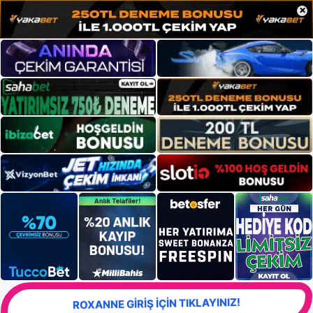
×
ROXANNE GİRİŞ İÇİN TIKLAYINIZ!