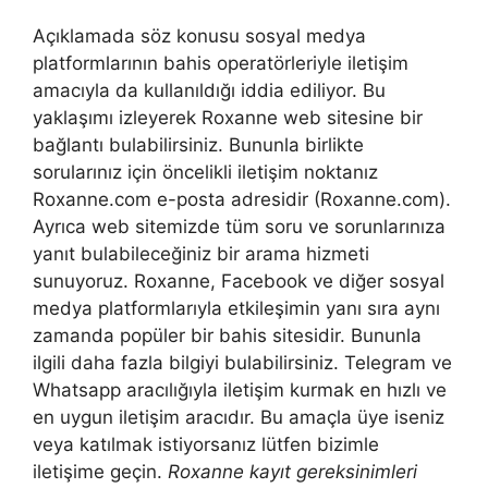
Açıklamada söz konusu sosyal medya
platformlarının bahis operatörleriyle iletişim
amacıyla da kullanıldığı iddia ediliyor. Bu
yaklaşımı izleyerek Roxanne web sitesine bir
bağlantı bulabilirsiniz. Bununla birlikte
sorularınız için öncelikli iletişim noktanız
Roxanne.com e-posta adresidir (Roxanne.com).
Ayrıca web sitemizde tüm soru ve sorunlarınıza
yanıt bulabileceğiniz bir arama hizmeti
sunuyoruz. Roxanne, Facebook ve diğer sosyal
medya platformlarıyla etkileşimin yanı sıra aynı
zamanda popüler bir bahis sitesidir. Bununla
ilgili daha fazla bilgiyi bulabilirsiniz. Telegram ve
Whatsapp aracılığıyla iletişim kurmak en hızlı ve
en uygun iletişim aracıdır. Bu amaçla üye iseniz
veya katılmak istiyorsanız lütfen bizimle
iletişime geçin.
Roxanne kayıt gereksinimleri