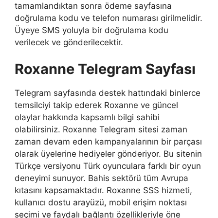
tamamlandıktan sonra ödeme sayfasına
doğrulama kodu ve telefon numarası girilmelidir.
Üyeye SMS yoluyla bir doğrulama kodu
verilecek ve gönderilecektir.
Roxanne Telegram Sayfası
Telegram sayfasında destek hattındaki binlerce
temsilciyi takip ederek Roxanne ve güncel
olaylar hakkında kapsamlı bilgi sahibi
olabilirsiniz. Roxanne Telegram sitesi zaman
zaman devam eden kampanyalarının bir parçası
olarak üyelerine hediyeler gönderiyor. Bu sitenin
Türkçe versiyonu Türk oyunculara farklı bir oyun
deneyimi sunuyor. Bahis sektörü tüm Avrupa
kıtasını kapsamaktadır. Roxanne SSS hizmeti,
kullanıcı dostu arayüzü, mobil erişim noktası
seçimi ve faydalı bağlantı özellikleriyle öne