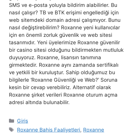
SMS ve e-posta yoluyla bildirim alabilirler. Bu
nasıl çalışır? TB ve BTK erişimi engellediği için
web sitemdeki domain adresi çalışmıyor. Bunu
nasıl değiştirebilirim? Roxanne yeni kullanıcılar
için en önemli zorluk güvenlik ve web sitesi
tasarımıdır. Yeni üyelerimize Roxanne güvenilir
bir casino sitesi olduğunu bildirmekten mutluluk
duyuyoruz. Roxanne, lisansın tanımına
girmektedir. Roxanne aynı zamanda sertifikalı
ve yetkili bir kuruluştur. Sahip olduğumuz bu
bilgilerle ‘Roxanne Güvenliği ve Web?’ Soruna
kesin bir cevap verebiliriz. Alternatif olarak
Roxanne şirket verileri Roxanne oturum açma
adresi altında bulunabilir.
Kategoriler
Giriş
Etiketler
Roxanne Bahis Faaliyetleri
,
Roxanne