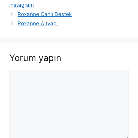
İnstagram
Roxanne Canlı Destek
Roxanne Altyapı
Yorum yapın
Yorum