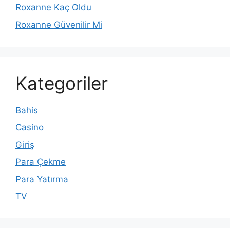
Roxanne Kaç Oldu
Roxanne Güvenilir Mi
Kategoriler
Bahis
Casino
Giriş
Para Çekme
Para Yatırma
TV