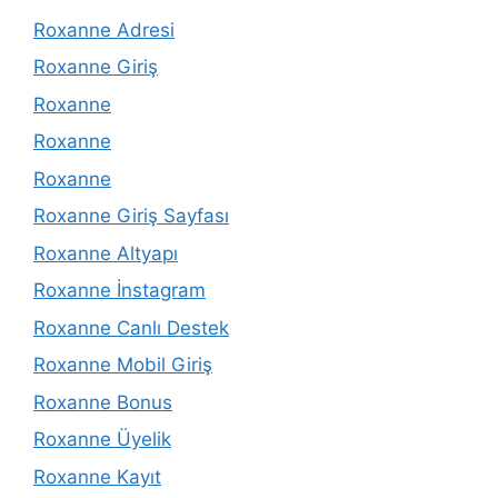
Roxanne Adresi
Roxanne Giriş
Roxanne
Roxanne
Roxanne
Roxanne Giriş Sayfası
Roxanne Altyapı
Roxanne İnstagram
Roxanne Canlı Destek
Roxanne Mobil Giriş
Roxanne Bonus
Roxanne Üyelik
Roxanne Kayıt