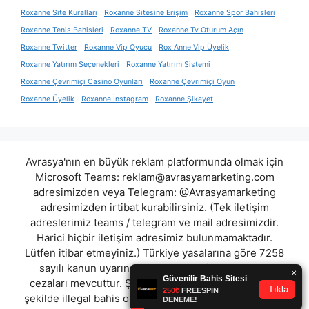
Roxanne Site Kuralları
Roxanne Sitesine Erişim
Roxanne Spor Bahisleri
Roxanne Tenis Bahisleri
Roxanne TV
Roxanne Tv Oturum Açın
Roxanne Twitter
Roxanne Vip Oyucu
Rox Anne Vip Üyelik
Roxanne Yatırım Seçenekleri
Roxanne Yatırım Sistemi
Roxanne Çevrimiçi Casino Oyunları
Roxanne Çevrimiçi Oyun
Roxanne Üyelik
Roxanne İnstagram
Roxanne Şikayet
Avrasya'nın en büyük reklam platformunda olmak için
Microsoft Teams:
reklam@avrasyamarketing.com
adresimizden veya Telegram: @Avrasyamarketing
adresimizden irtibat kurabilirsiniz. (Tek iletişim
adreslerimiz teams / telegram ve mail adresimizdir.
Harici hiçbir iletişim adresimiz bulunmamaktadır.
Lütfen itibar etmeyiniz.) Türkiye yasalarına göre 7258
sayılı kanun uyarınca yasa dışı bahis oynamanın
cezaları mevcuttur. Şu an bulunduğunuz site hiç bir
şekilde illegal bahis oyunları oynatmıyor ve oynamaya