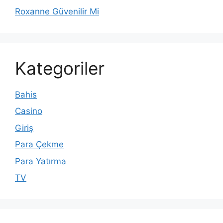
Roxanne Güvenilir Mi
Kategoriler
Bahis
Casino
Giriş
Para Çekme
Para Yatırma
TV