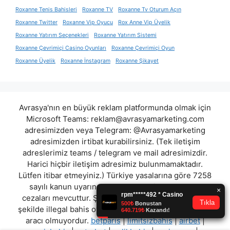
Roxanne Tenis Bahisleri
Roxanne TV
Roxanne Tv Oturum Açın
Roxanne Twitter
Roxanne Vip Oyucu
Rox Anne Vip Üyelik
Roxanne Yatırım Seçenekleri
Roxanne Yatırım Sistemi
Roxanne Çevrimiçi Casino Oyunları
Roxanne Çevrimiçi Oyun
Roxanne Üyelik
Roxanne İnstagram
Roxanne Şikayet
Avrasya'nın en büyük reklam platformunda olmak için
Microsoft Teams:
reklam@avrasyamarketing.com
adresimizden veya Telegram: @Avrasyamarketing
adresimizden irtibat kurabilirsiniz. (Tek iletişim
adreslerimiz teams / telegram ve mail adresimizdir.
Harici hiçbir iletişim adresimiz bulunmamaktadır.
Lütfen itibar etmeyiniz.) Türkiye yasalarına göre 7258
sayılı kanun uyarınca yasa dışı bahis oynamanın
cezaları mevcuttur. Şu an bulunduğunuz site hiç bir
şekilde illegal bahis oyunları oynatmıyor ve oynamaya
aracı olmuyordur.
betparis
|
limitsizbahis
|
airbet
|