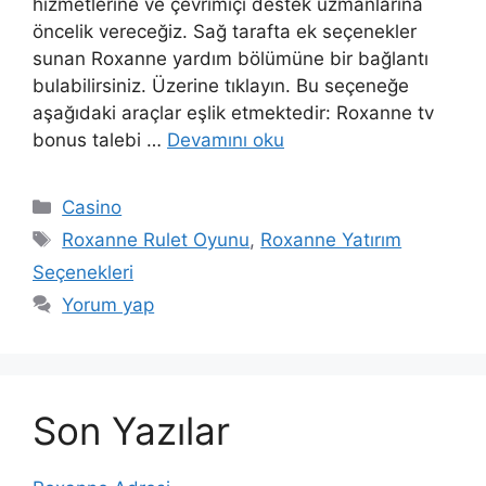
hizmetlerine ve çevrimiçi destek uzmanlarına
öncelik vereceğiz. Sağ tarafta ek seçenekler
sunan Roxanne yardım bölümüne bir bağlantı
bulabilirsiniz. Üzerine tıklayın. Bu seçeneğe
aşağıdaki araçlar eşlik etmektedir: Roxanne tv
bonus talebi …
Devamını oku
Kategoriler
Casino
Etiketler
Roxanne Rulet Oyunu
,
Roxanne Yatırım
Seçenekleri
Yorum yap
Son Yazılar