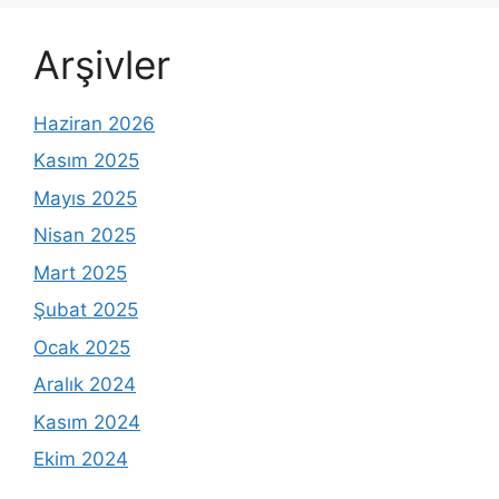
Arşivler
Haziran 2026
Kasım 2025
Mayıs 2025
Nisan 2025
Mart 2025
Şubat 2025
Ocak 2025
Aralık 2024
Kasım 2024
Ekim 2024