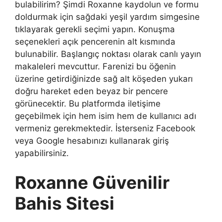
bulabilirim? Şimdi Roxanne kaydolun ve formu
doldurmak için sağdaki yeşil yardım simgesine
tıklayarak gerekli seçimi yapın. Konuşma
seçenekleri açık pencerenin alt kısmında
bulunabilir. Başlangıç ​​noktası olarak canlı yayın
makaleleri mevcuttur. Farenizi bu öğenin
üzerine getirdiğinizde sağ alt köşeden yukarı
doğru hareket eden beyaz bir pencere
görünecektir. Bu platformda iletişime
geçebilmek için hem isim hem de kullanıcı adı
vermeniz gerekmektedir. İsterseniz Facebook
veya Google hesabınızı kullanarak giriş
yapabilirsiniz.
Roxanne Güvenilir
Bahis Sitesi