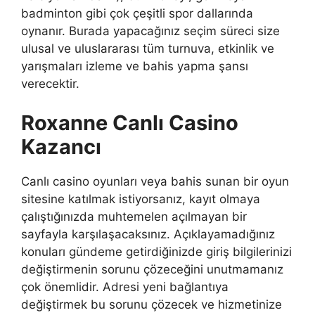
badminton gibi çok çeşitli spor dallarında
oynanır. Burada yapacağınız seçim süreci size
ulusal ve uluslararası tüm turnuva, etkinlik ve
yarışmaları izleme ve bahis yapma şansı
verecektir.
Roxanne Canlı Casino
Kazancı
Canlı casino oyunları veya bahis sunan bir oyun
sitesine katılmak istiyorsanız, kayıt olmaya
çalıştığınızda muhtemelen açılmayan bir
sayfayla karşılaşacaksınız. Açıklayamadığınız
konuları gündeme getirdiğinizde giriş bilgilerinizi
değiştirmenin sorunu çözeceğini unutmamanız
çok önemlidir. Adresi yeni bağlantıya
değiştirmek bu sorunu çözecek ve hizmetinize