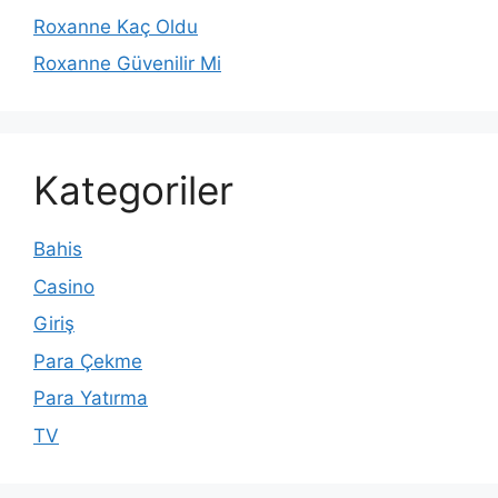
Roxanne Kaç Oldu
Roxanne Güvenilir Mi
Kategoriler
Bahis
Casino
Giriş
Para Çekme
Para Yatırma
TV