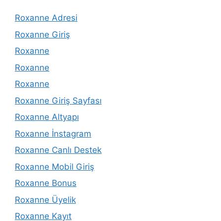
Roxanne Adresi
Roxanne Giriş
Roxanne
Roxanne
Roxanne
Roxanne Giriş Sayfası
Roxanne Altyapı
Roxanne İnstagram
Roxanne Canlı Destek
Roxanne Mobil Giriş
Roxanne Bonus
Roxanne Üyelik
Roxanne Kayıt