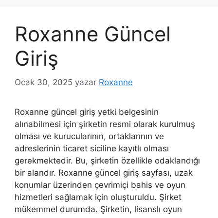
Roxanne Güncel
Giriş
Ocak 30, 2025
yazar
Roxanne
Roxanne güncel giriş yetki belgesinin
alınabilmesi için şirketin resmi olarak kurulmuş
olması ve kurucularının, ortaklarının ve
adreslerinin ticaret siciline kayıtlı olması
gerekmektedir. Bu, şirketin özellikle odaklandığı
bir alandır. Roxanne güncel giriş sayfası, uzak
konumlar üzerinden çevrimiçi bahis ve oyun
hizmetleri sağlamak için oluşturuldu. Şirket
mükemmel durumda. Şirketin, lisanslı oyun