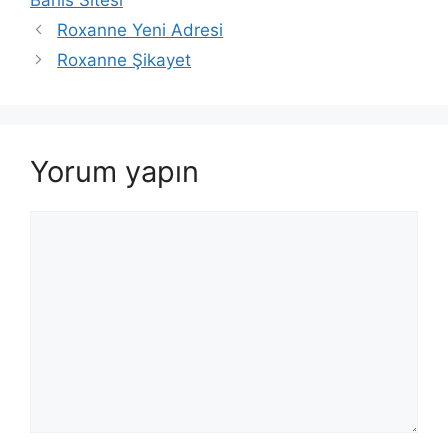
Roxanne Yeni Adresi
Roxanne Şikayet
Yorum yapın
Yorum