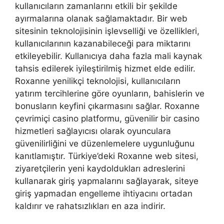
kullanıcıların zamanlarını etkili bir şekilde
ayırmalarına olanak sağlamaktadır. Bir web
sitesinin teknolojisinin işlevselliği ve özellikleri,
kullanıcılarının kazanabileceği para miktarını
etkileyebilir. Kullanıcıya daha fazla mali kaynak
tahsis edilerek iyileştirilmiş hizmet elde edilir.
Roxanne yenilikçi teknolojisi, kullanıcıların
yatırım tercihlerine göre oyunların, bahislerin ve
bonusların keyfini çıkarmasını sağlar. Roxanne
çevrimiçi casino platformu, güvenilir bir casino
hizmetleri sağlayıcısı olarak oyunculara
güvenilirliğini ve düzenlemelere uygunluğunu
kanıtlamıştır. Türkiye’deki Roxanne web sitesi,
ziyaretçilerin yeni kaydoldukları adreslerini
kullanarak giriş yapmalarını sağlayarak, siteye
giriş yapmadan engelleme ihtiyacını ortadan
kaldırır ve rahatsızlıkları en aza indirir.