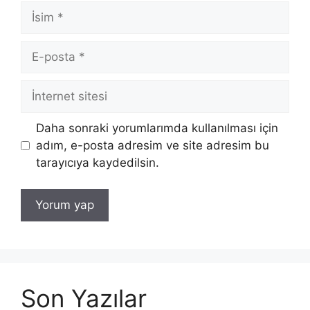
İsim
E-
posta
İnternet
sitesi
Daha sonraki yorumlarımda kullanılması için
adım, e-posta adresim ve site adresim bu
tarayıcıya kaydedilsin.
Son Yazılar