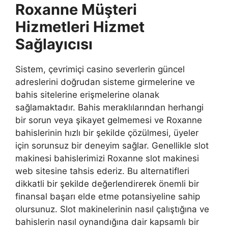
Roxanne Müşteri
Hizmetleri Hizmet
Sağlayıcısı
Sistem, çevrimiçi casino severlerin güncel
adreslerini doğrudan sisteme girmelerine ve
bahis sitelerine erişmelerine olanak
sağlamaktadır. Bahis meraklılarından herhangi
bir sorun veya şikayet gelmemesi ve Roxanne
bahislerinin hızlı bir şekilde çözülmesi, üyeler
için sorunsuz bir deneyim sağlar. Genellikle slot
makinesi bahislerimizi Roxanne slot makinesi
web sitesine tahsis ederiz. Bu alternatifleri
dikkatli bir şekilde değerlendirerek önemli bir
finansal başarı elde etme potansiyeline sahip
olursunuz. Slot makinelerinin nasıl çalıştığına ve
bahislerin nasıl oynandığına dair kapsamlı bir