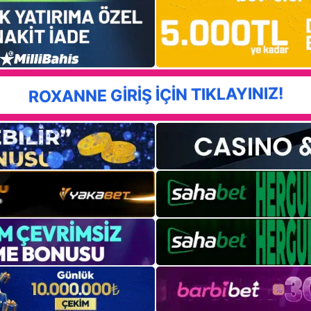
ROXANNE GİRİŞ İÇİN TIKLAYINIZ!