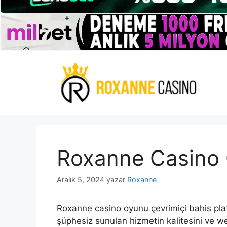
İçeriğe
atla
Roxanne Casino
Aralık 5, 2024
yazar
Roxanne
Roxanne casino oyunu çevrimiçi bahis pla
şüphesiz sunulan hizmetin kalitesini ve web s